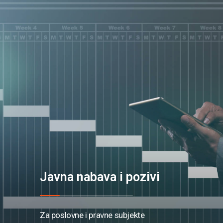
Javna nabava i pozivi
Za poslovne i pravne subjekte