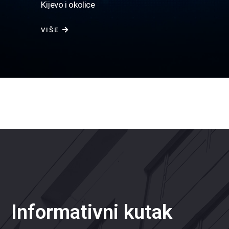
Kijevo i okolice
VIŠE
Informativni kutak