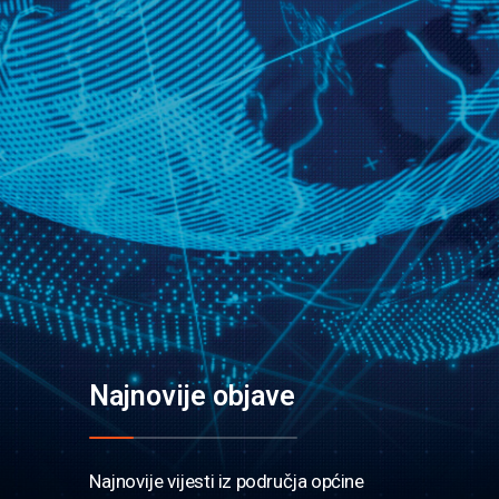
Najnovije objave
Najnovije vijesti iz područja općine