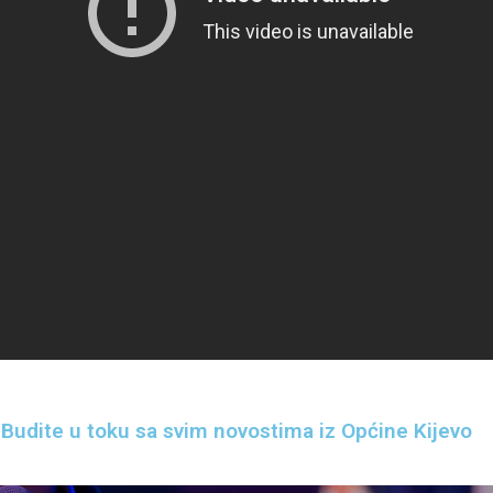
Budite u toku sa svim novostima iz Općine Kijevo