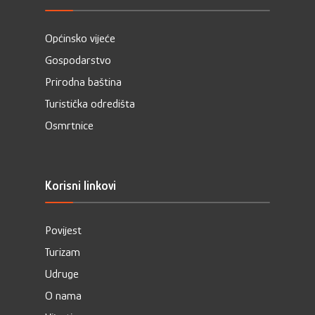
Općinsko vijeće
Gospodarstvo
Prirodna baština
Turistička odredišta
Osmrtnice
Korisni linkovi
Povijest
Turizam
Udruge
O nama