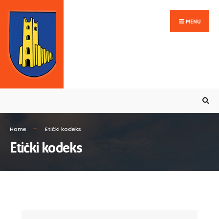
MENU
Home
Etički kodeks
Etički kodeks