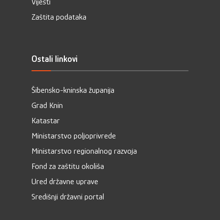
Vijesti
Zaštita podataka
Ostali linkovi
Šibensko-kninska županija
Grad Knin
Katastar
Ministarstvo poljoprivrede
Ministarstvo regionalnog razvoja
Fond za zaštitu okoliša
Ured državne uprave
Središnji državni portal