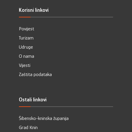
Korisni linkovi
Povijest
Turizam
Udruge
O nama
Vijesti
Zaštita podataka
Ostali linkovi
Šibensko-kninska županija
Grad Knin