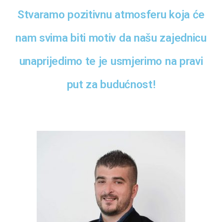
Stvaramo pozitivnu atmosferu koja će
nam svima biti motiv da našu zajednicu
unaprijedimo te je usmjerimo na pravi
put za budućnost!