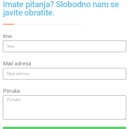
Imate pitanja? Slobodno nam se
javite obratite.
Ime
Mail adresa
Poruka