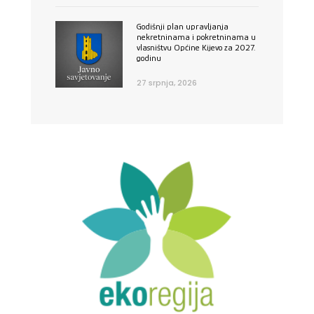
Godišnji plan upravljanja
nekretninama i pokretninama u
vlasništvu Općine Kijevo za 2027.
godinu
27 srpnja, 2026