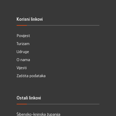
Korisni linkovi
Povijest
Turizam
Udruge
O nama
Vijesti
Zaštita podataka
Ostali linkovi
Šibensko-kninska županija